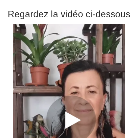
Regardez la vidéo ci-dessous